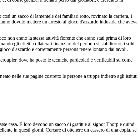
osì un sacco di lamentele dei familiari rotto, rovinato la carriera, i
 hanno dovuto mettere un arresto al gioco d'azzardo industria che aveva
co non erano la stessa attività fiorente che erano stati prima di loro
o gli effetti collaterali finanziari del periodo si stabilirono, i soldi
 gioco d'azzardo e correttamente persons tenere lontano dai tavoli.
roupier, dove ha posto le tecniche particolari e verificabili su come
neato nelle sue pagine costretto le persone a truppe indietro agli istituti
messe casa. E loro devono un sacco di gratitue al signor Thorp e quindi
llente in questi giorni. Cercare di ottenere un cassero di una copia, se