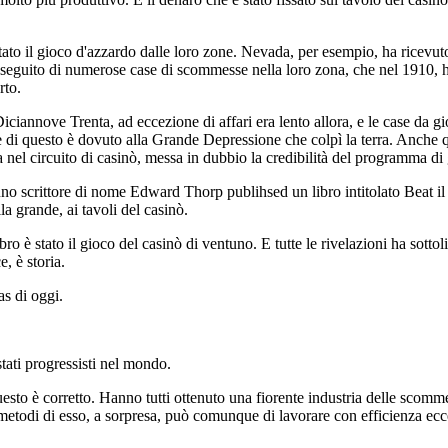
tato il gioco d'azzardo dalle loro zone. Nevada, per esempio, ha ricevuto c
i a seguito di numerose case di scommesse nella loro zona, che nel 1910,
rto.
iciannove Trenta, ad eccezione di affari era lento allora, e le case da gio
 di questo è dovuto alla Grande Depressione che colpì la terra. Anche quand
a nel circuito di casinò, messa in dubbio la credibilità del programma di
o scrittore di nome Edward Thorp publihsed un libro intitolato Beat il c
a grande, ai tavoli del casinò.
bro è stato il gioco del casinò di ventuno. E tutte le rivelazioni ha sottoli
e, è storia.
s di oggi.
.
stati progressisti nel mondo.
Questo è corretto. Hanno tutti ottenuto una fiorente industria delle scom
I metodi di esso, a sorpresa, può comunque di lavorare con efficienza ecce