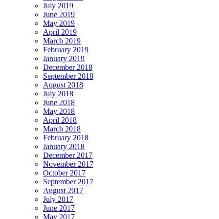
July 2019
June 2019
May 2019
April 2019
March 2019
February 2019
January 2019
December 2018
September 2018
August 2018
July 2018
June 2018
May 2018
April 2018
March 2018
February 2018
January 2018
December 2017
November 2017
October 2017
September 2017
August 2017
July 2017
June 2017
May 2017