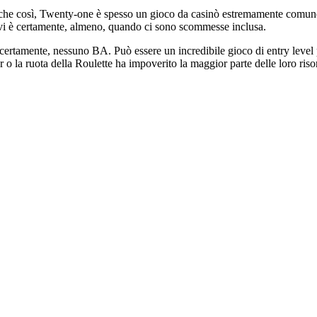
che così, Twenty-one è spesso un gioco da casinò estremamente comune 
à vi è certamente, almeno, quando ci sono scommesse inclusa.
è certamente, nessuno BA. Può essere un incredibile gioco di entry level 
r o la ruota della Roulette ha impoverito la maggior parte delle loro riso