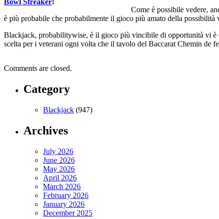
Bowl Streaker
!
Come è possibile vedere, an
è più probabile che probabilmente il gioco più amato della possibilit
Blackjack, probabilitywise, è il gioco più vincibile di opportunità vi 
scelta per i veterani ogni volta che il tavolo del Baccarat Chemin de fe
Comments are closed.
Category
Blackjack
(947)
Archives
July 2026
June 2026
May 2026
April 2026
March 2026
February 2026
January 2026
December 2025