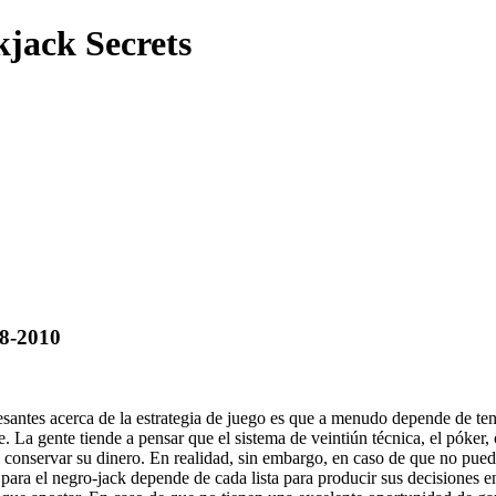
kjack Secrets
08-2010
santes acerca de la estrategia de juego es que a menudo depende de tener
. La gente tiende a pensar que el sistema de veintiún técnica, el póker, 
 conservar su dinero. En realidad, sin embargo, en caso de que no pued
a para el negro-jack depende de cada lista para producir sus decisiones 