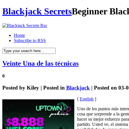
Blackjack Secrets
Beginner Blac
Home
Subscribe to RSS
Veinte Una de las técnicas
0
Posted by
Kiley
| Posted in
Blackjack
| Posted on 03-
[
English
]
Uno de los puntos más intere
cosa que sorprende a la gente
hacer su mejor esfuerzo para
partido. Usted ve, el sistem