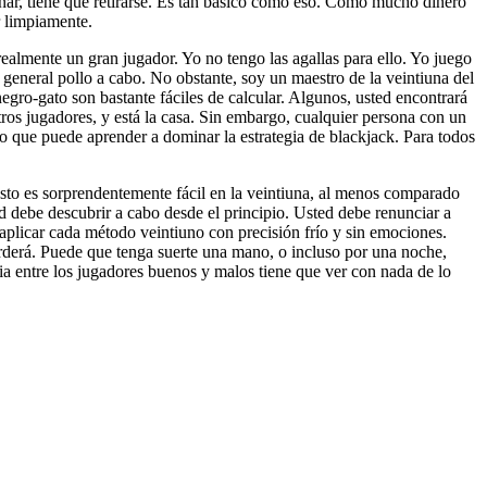
anar, tiene que retirarse. Es tan básico como eso. Cómo mucho dinero
r limpiamente.
almente un gran jugador. Yo no tengo las agallas para ello. Yo juego
general pollo a cabo. No obstante, soy un maestro de la veintiuna del
negro-gato son bastante fáciles de calcular. Algunos, usted encontrará
tros jugadores, y está la casa. Sin embargo, cualquier persona con un
o que puede aprender a dominar la estrategia de blackjack. Para todos
Esto es sorprendentemente fácil en la veintiuna, al menos comparado
ted debe descubrir a cabo desde el principio. Usted debe renunciar a
aplicar cada método veintiuno con precisión frío y sin emociones.
rderá. Puede que tenga suerte una mano, o incluso por una noche,
cia entre los jugadores buenos y malos tiene que ver con nada de lo