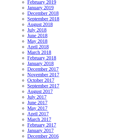
February 2019
January 2019
December 2018
September 2018
August 2018
July 2018
June 2018
May 2018
April 2018
March 2018
February 2018
January 2018
December 2017
November 2017
October 2017
September 2017
August 2017
July 2017
June 2017
May 2017
April 2017
March 2017
February 2017
January 2017
December 2016