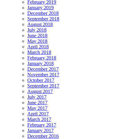
February 2019
January 2019
December 2018
September 2018
August 2018
July 2018
June 2018
May 2018
April 2018
March 2018
February 2018
January 2018
December 2017
November 2017
October 2017
September 2017
August 2017
July 2017
June 2017
May 2017
April 2017
March 2017
February 2017
January 2017
December 2016