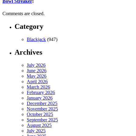
Bowl Streaker
!
Comments are closed.
Category
Blackjack
(947)
Archives
July 2026
June 2026
May 2026
April 2026
March 2026
February 2026
January 2026
December 2025
November 2025
October 2025
September 2025
August 2025
July 2025