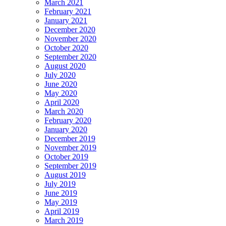
March 2021
February 2021
January 2021
December 2020
November 2020
October 2020
September 2020
August 2020
July 2020
June 2020
May 2020
April 2020
March 2020
February 2020
January 2020
December 2019
November 2019
October 2019
September 2019
August 2019
July 2019
June 2019
May 2019
April 2019
March 2019