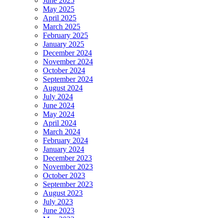
June 2025
May 2025
April 2025
March 2025
February 2025
January 2025
December 2024
November 2024
October 2024
September 2024
August 2024
July 2024
June 2024
May 2024
April 2024
March 2024
February 2024
January 2024
December 2023
November 2023
October 2023
September 2023
August 2023
July 2023
June 2023