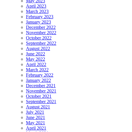
May 2023
April 2023
March 2023
February 2023
January 2023
December 2022
November 2022
October 2022
September 2022
August 2022
June 2022
May 2022
April 2022
March 2022
February 2022
January 2022
December 2021
November 2021
October 2021
September 2021
August 2021
July 2021
June 2021
May 2021
April 2021