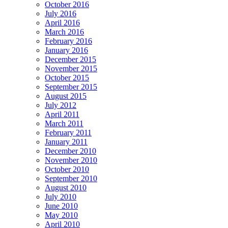
October 2016
July 2016
April 2016
March 2016
February 2016
January 2016
December 2015
November 2015
October 2015
September 2015
August 2015
July 2012
April 2011
March 2011
February 2011
January 2011
December 2010
November 2010
October 2010
September 2010
August 2010
July 2010
June 2010
May 2010
April 2010