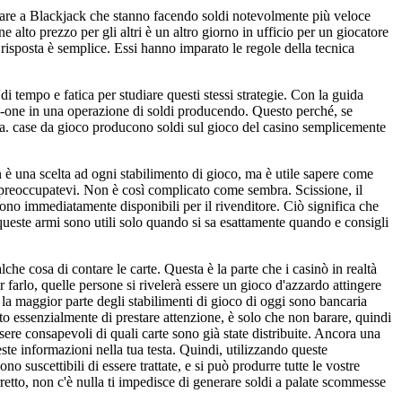
iocare a Blackjack che stanno facendo soldi notevolmente più veloce
e alto prezzo per gli altri è un altro giorno in ufficio per un giocatore
risposta è semplice. Essi hanno imparato le regole della tecnica
i tempo e fatica per studiare questi stessi strategie. Con la guida
ty-one in una operazione di soldi producendo. Questo perché, se
casa. case da gioco producono soldi sul gioco del casino semplicemente
 è una scelta ad ogni stabilimento di gioco, ma è utile sapere come
n preoccupatevi. Non è così complicato come sembra. Scissione, il
sono immediatamente disponibili per il rivenditore. Ciò significa che
ueste armi sono utili solo quando si sa esattamente quando e consigli
che cosa di contare le carte. Questa è la parte che i casinò in realtà
 farlo, quelle persone si rivelerà essere un gioco d'azzardo attingere
 la maggior parte degli stabilimenti di gioco di oggi sono bancaria
uito essenzialmente di prestare attenzione, è solo che non barare, quindi
re consapevoli di quali carte sono già state distribuite. Ancora una
ste informazioni nella tua testa. Quindi, utilizzando queste
 suscettibili di essere trattate, e si può produrre tutte le vostre
rretto, non c'è nulla ti impedisce di generare soldi a palate scommesse