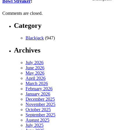
Bowl Streaker
!
Comments are closed.
Category
Blackjack
(947)
Archives
July 2026
June 2026
May 2026
April 2026
March 2026
February 2026
January 2026
December 2025
November 2025
October 2025
September 2025
August 2025
July 2025