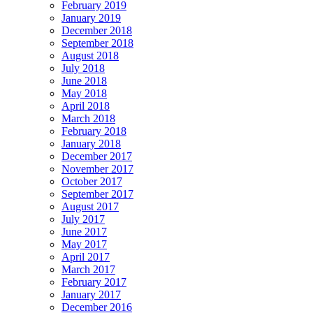
February 2019
January 2019
December 2018
September 2018
August 2018
July 2018
June 2018
May 2018
April 2018
March 2018
February 2018
January 2018
December 2017
November 2017
October 2017
September 2017
August 2017
July 2017
June 2017
May 2017
April 2017
March 2017
February 2017
January 2017
December 2016