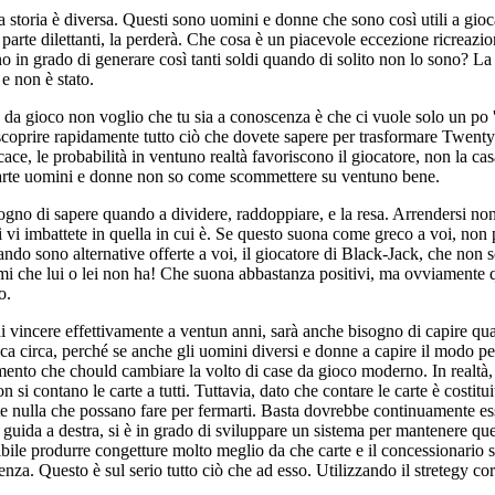
, la storia è diversa. Questi sono uomini e donne che sono così utili a g
 parte dilettanti, la perderà. Che cosa è un piacevole eccezione ricreazion
o in grado di generare così tanti soldi quando di solito non lo sono? La 
e non è stato.
e da gioco non voglio che tu sia a conoscenza è che ci vuole solo un po 'd
e scoprire rapidamente tutto ciò che dovete sapere per trasformare Twen
cace, le probabilità in ventuno realtà favoriscono il giocatore, non la 
arte uomini e donne non so come scommettere su ventuno bene.
ogno di sapere quando a dividere, raddoppiare, e la resa. Arrendersi non
ui vi imbattete in quella in cui è. Se questo suona come greco a voi, no
ndo sono alternative offerte a voi, il giocatore di Black-Jack, che non 
i che lui o lei non ha! Che suona abbastanza positivi, ma ovviamente q
o.
i vincere effettivamente a ventun anni, sarà anche bisogno di capire qual
a circa, perché se anche gli uomini diversi e donne a capire il modo per
limento che chould cambiare la volto di case da gioco moderno. In realtà,
n si contano le carte a tutti. Tuttavia, dato che contare le carte è costit
e nulla che possano fare per fermarti. Basta dovrebbe continuamente esse
 guida a destra, si è in grado di sviluppare un sistema per mantenere que
bile produrre congetture molto meglio da che carte e il concessionario sono
nza. Questo è sul serio tutto ciò che ad esso. Utilizzando il stretegy co